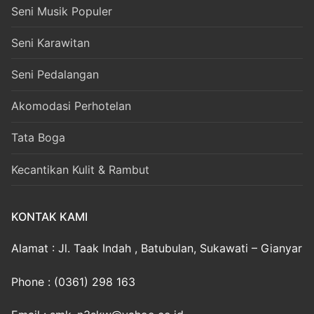
Seni Musik Populer
Seni Karawitan
Seni Pedalangan
Akomodasi Perhotelan
Tata Boga
Kecantikan Kulit & Rambut
KONTAK KAMI
Alamat : Jl. Taak Indah , Batubulan, Sukawati – Gianyar
Phone : (0361) 298 163