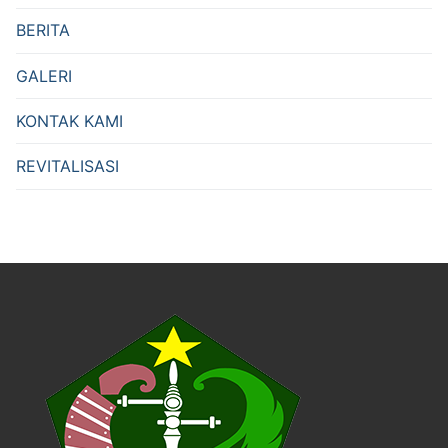
BERITA
GALERI
KONTAK KAMI
REVITALISASI