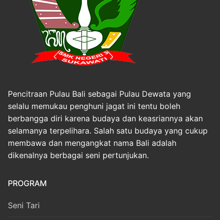
Pencitraan Pulau Bali sebagai Pulau Dewata yang
selalu memukau penghuni jagat ini tentu boleh
berbangga diri karena budaya dan keasriannya akan
selamanya terpelihara. Salah satu budaya yang cukup
membawa dan mengangkat nama Bali adalah
dikenalnya berbagai seni pertunjukan.
PROGRAM
Seni Tari