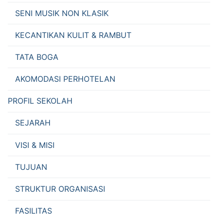
SENI MUSIK NON KLASIK
KECANTIKAN KULIT & RAMBUT
TATA BOGA
AKOMODASI PERHOTELAN
PROFIL SEKOLAH
SEJARAH
VISI & MISI
TUJUAN
STRUKTUR ORGANISASI
FASILITAS