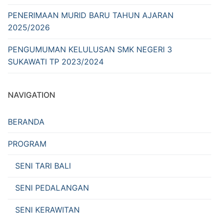
PENERIMAAN MURID BARU TAHUN AJARAN
2025/2026
PENGUMUMAN KELULUSAN SMK NEGERI 3
SUKAWATI TP 2023/2024
NAVIGATION
BERANDA
PROGRAM
SENI TARI BALI
SENI PEDALANGAN
SENI KERAWITAN