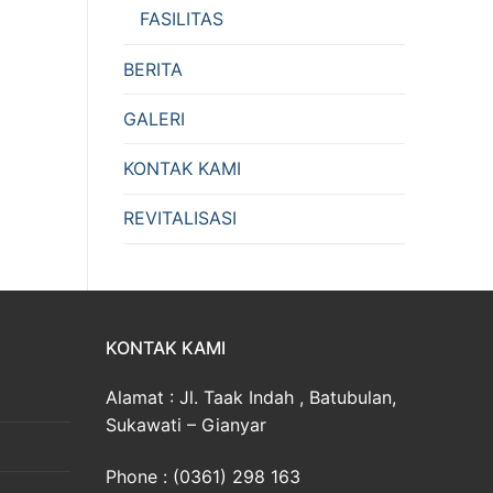
FASILITAS
BERITA
GALERI
KONTAK KAMI
REVITALISASI
KONTAK KAMI
Alamat : Jl. Taak Indah , Batubulan,
Sukawati – Gianyar
Phone : (0361) 298 163