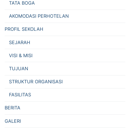
TATA BOGA
AKOMODASI PERHOTELAN
PROFIL SEKOLAH
SEJARAH
VISI & MISI
TUJUAN
STRUKTUR ORGANISASI
FASILITAS
BERITA
GALERI