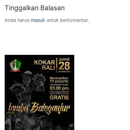
Tinggalkan Balasan
Anda harus
masuk
untuk berkomentar.