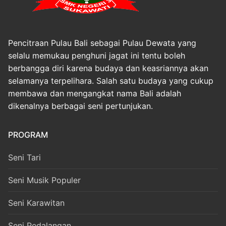
Pencitraan Pulau Bali sebagai Pulau Dewata yang
selalu memukau penghuni jagat ini tentu boleh
berbangga diri karena budaya dan keasriannya akan
selamanya terpelihara. Salah satu budaya yang cukup
membawa dan mengangkat nama Bali adalah
dikenalnya berbagai seni pertunjukan.
PROGRAM
Seni Tari
Seni Musik Populer
Seni Karawitan
Seni Pedalangan