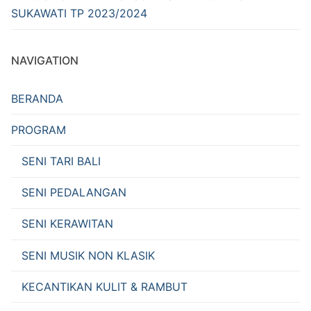
SUKAWATI TP 2023/2024
NAVIGATION
BERANDA
PROGRAM
SENI TARI BALI
SENI PEDALANGAN
SENI KERAWITAN
SENI MUSIK NON KLASIK
KECANTIKAN KULIT & RAMBUT