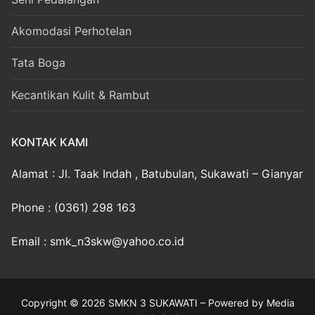
Akomodasi Perhotelan
Tata Boga
Kecantikan Kulit & Rambut
KONTAK KAMI
Alamat : Jl. Taak Indah , Batubulan, Sukawati – Gianyar
Phone : (0361) 298 163
Email : smk_n3skw@yahoo.co.id
Copyright © 2026 SMKN 3 SUKAWATI – Powered by Media