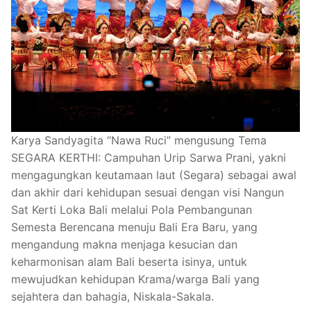
Karya Sandyagita “Nawa Ruci” mengusung Tema
SEGARA KERTHI: Campuhan Urip Sarwa Prani, yakni
mengagungkan keutamaan laut (Segara) sebagai awal
dan akhir dari kehidupan sesuai dengan visi Nangun
Sat Kerti Loka Bali melalui Pola Pembangunan
Semesta Berencana menuju Bali Era Baru, yang
mengandung makna menjaga kesucian dan
keharmonisan alam Bali beserta isinya, untuk
mewujudkan kehidupan Krama/warga Bali yang
sejahtera dan bahagia, Niskala-Sakala.