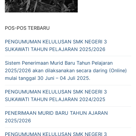
POS-POS TERBARU
PENGUMUMAN KELULUSAN SMK NEGERI 3
SUKAWATI TAHUN PELAJARAN 2025/2026
Sistem Penerimaan Murid Baru Tahun Pelajaran
2025/2026 akan dilaksanakan secara daring (Online)
mulai tanggal 30 Juni – 04 Juli 2025.
PENGUMUMAN KELULUSAN SMK NEGERI 3
SUKAWATI TAHUN PELAJARAN 2024/2025
PENERIMAAN MURID BARU TAHUN AJARAN
2025/2026
PENGUMUMAN KELULUSAN SMK NEGERI 3