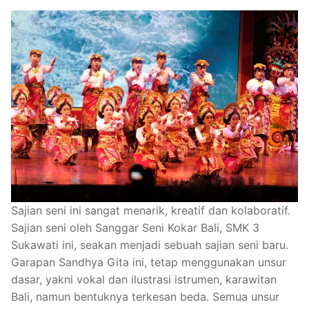
Sajian seni ini sangat menarik, kreatif dan kolaboratif.
Sajian seni oleh Sanggar Seni Kokar Bali, SMK 3
Sukawati ini, seakan menjadi sebuah sajian seni baru.
Garapan Sandhya Gita ini, tetap menggunakan unsur
dasar, yakni vokal dan ilustrasi istrumen, karawitan
Bali, namun bentuknya terkesan beda. Semua unsur