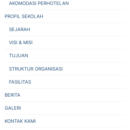
AKOMODASI PERHOTELAN
PROFIL SEKOLAH
SEJARAH
VISI & MISI
TUJUAN
STRUKTUR ORGANISASI
FASILITAS
BERITA
GALERI
KONTAK KAMI