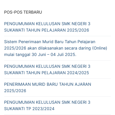
POS-POS TERBARU
PENGUMUMAN KELULUSAN SMK NEGERI 3
SUKAWATI TAHUN PELAJARAN 2025/2026
Sistem Penerimaan Murid Baru Tahun Pelajaran
2025/2026 akan dilaksanakan secara daring (Online)
mulai tanggal 30 Juni – 04 Juli 2025.
PENGUMUMAN KELULUSAN SMK NEGERI 3
SUKAWATI TAHUN PELAJARAN 2024/2025
PENERIMAAN MURID BARU TAHUN AJARAN
2025/2026
PENGUMUMAN KELULUSAN SMK NEGERI 3
SUKAWATI TP 2023/2024