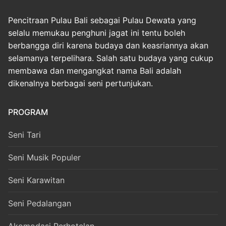
Pencitraan Pulau Bali sebagai Pulau Dewata yang
selalu memukau penghuni jagat ini tentu boleh
berbangga diri karena budaya dan keasriannya akan
selamanya terpelihara. Salah satu budaya yang cukup
membawa dan mengangkat nama Bali adalah
dikenalnya berbagai seni pertunjukan.
PROGRAM
Seni Tari
Seni Musik Populer
Seni Karawitan
Seni Pedalangan
Akomodasi Perhotelan