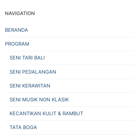
NAVIGATION
BERANDA
PROGRAM
SENI TARI BALI
SENI PEDALANGAN
SENI KERAWITAN
SENI MUSIK NON KLASIK
KECANTIKAN KULIT & RAMBUT
TATA BOGA