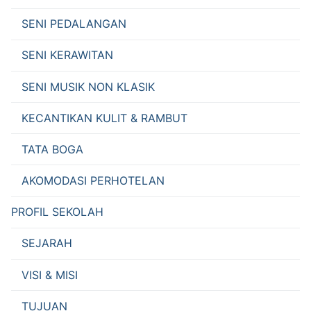
SENI PEDALANGAN
SENI KERAWITAN
SENI MUSIK NON KLASIK
KECANTIKAN KULIT & RAMBUT
TATA BOGA
AKOMODASI PERHOTELAN
PROFIL SEKOLAH
SEJARAH
VISI & MISI
TUJUAN