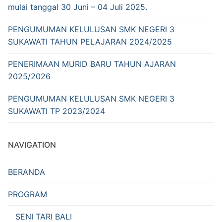
mulai tanggal 30 Juni – 04 Juli 2025.
PENGUMUMAN KELULUSAN SMK NEGERI 3
SUKAWATI TAHUN PELAJARAN 2024/2025
PENERIMAAN MURID BARU TAHUN AJARAN
2025/2026
PENGUMUMAN KELULUSAN SMK NEGERI 3
SUKAWATI TP 2023/2024
NAVIGATION
BERANDA
PROGRAM
SENI TARI BALI