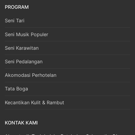
PROGRAM
Seni Tari
Seni Musik Populer
Seni Karawitan
Seni Pedalangan
Akomodasi Perhotelan
Tata Boga
Kecantikan Kulit & Rambut
KONTAK KAMI