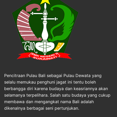
Pencitraan Pulau Bali sebagai Pulau Dewata yang
selalu memukau penghuni jagat ini tentu boleh
berbangga diri karena budaya dan keasriannya akan
selamanya terpelihara. Salah satu budaya yang cukup
membawa dan mengangkat nama Bali adalah
dikenalnya berbagai seni pertunjukan.