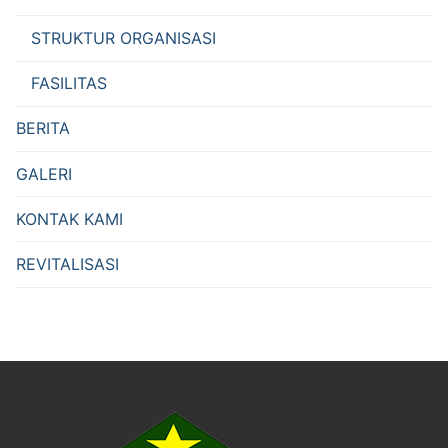
STRUKTUR ORGANISASI
FASILITAS
BERITA
GALERI
KONTAK KAMI
REVITALISASI