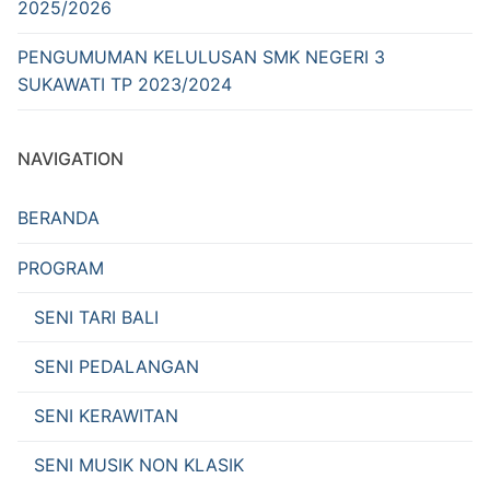
2025/2026
PENGUMUMAN KELULUSAN SMK NEGERI 3
SUKAWATI TP 2023/2024
NAVIGATION
BERANDA
PROGRAM
SENI TARI BALI
SENI PEDALANGAN
SENI KERAWITAN
SENI MUSIK NON KLASIK