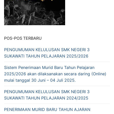
POS-POS TERBARU
PENGUMUMAN KELULUSAN SMK NEGERI 3
SUKAWATI TAHUN PELAJARAN 2025/2026
Sistem Penerimaan Murid Baru Tahun Pelajaran
2025/2026 akan dilaksanakan secara daring (Online)
mulai tanggal 30 Juni – 04 Juli 2025.
PENGUMUMAN KELULUSAN SMK NEGERI 3
SUKAWATI TAHUN PELAJARAN 2024/2025
PENERIMAAN MURID BARU TAHUN AJARAN