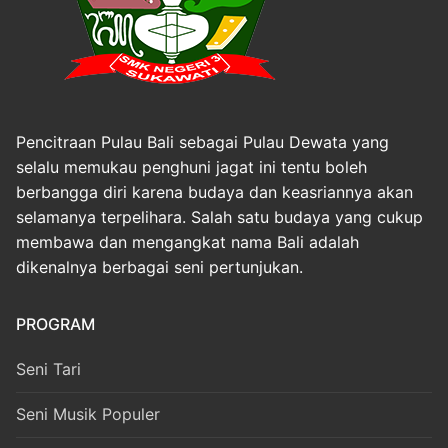
Pencitraan Pulau Bali sebagai Pulau Dewata yang
selalu memukau penghuni jagat ini tentu boleh
berbangga diri karena budaya dan keasriannya akan
selamanya terpelihara. Salah satu budaya yang cukup
membawa dan mengangkat nama Bali adalah
dikenalnya berbagai seni pertunjukan.
PROGRAM
Seni Tari
Seni Musik Populer