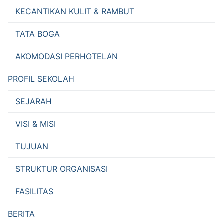
KECANTIKAN KULIT & RAMBUT
TATA BOGA
AKOMODASI PERHOTELAN
PROFIL SEKOLAH
SEJARAH
VISI & MISI
TUJUAN
STRUKTUR ORGANISASI
FASILITAS
BERITA