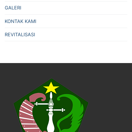
GALERI
KONTAK KAMI
REVITALISASI