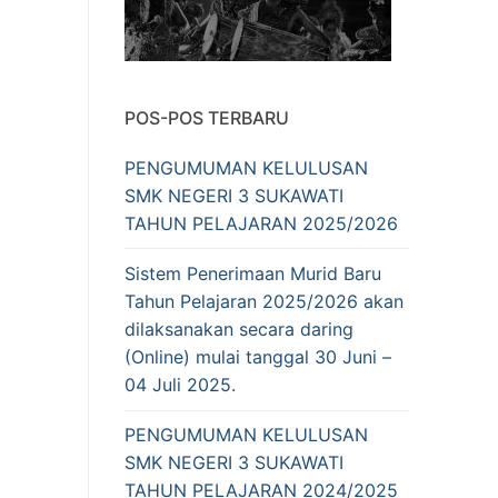
POS-POS TERBARU
PENGUMUMAN KELULUSAN
SMK NEGERI 3 SUKAWATI
TAHUN PELAJARAN 2025/2026
Sistem Penerimaan Murid Baru
Tahun Pelajaran 2025/2026 akan
dilaksanakan secara daring
(Online) mulai tanggal 30 Juni –
04 Juli 2025.
PENGUMUMAN KELULUSAN
SMK NEGERI 3 SUKAWATI
TAHUN PELAJARAN 2024/2025