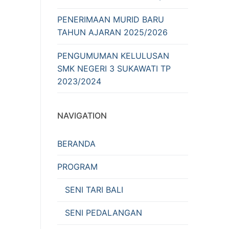
PENERIMAAN MURID BARU
TAHUN AJARAN 2025/2026
PENGUMUMAN KELULUSAN
SMK NEGERI 3 SUKAWATI TP
2023/2024
NAVIGATION
BERANDA
PROGRAM
SENI TARI BALI
SENI PEDALANGAN