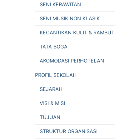
SENI KERAWITAN
SENI MUSIK NON KLASIK
KECANTIKAN KULIT & RAMBUT
TATA BOGA
AKOMODASI PERHOTELAN
PROFIL SEKOLAH
SEJARAH
VISI & MISI
TUJUAN
STRUKTUR ORGANISASI