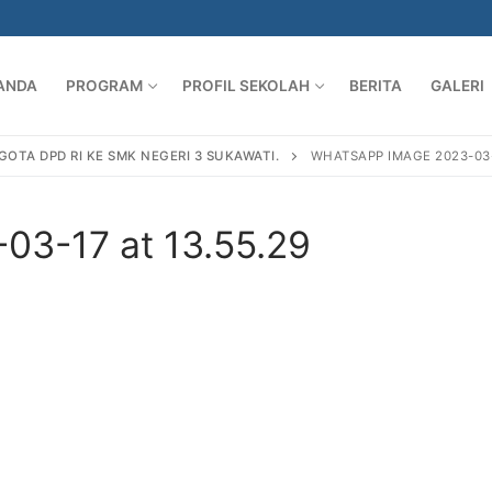
ANDA
PROGRAM
PROFIL SEKOLAH
BERITA
GALERI
GOTA DPD RI KE SMK NEGERI 3 SUKAWATI.
WHATSAPP IMAGE 2023-03-1
03-17 at 13.55.29