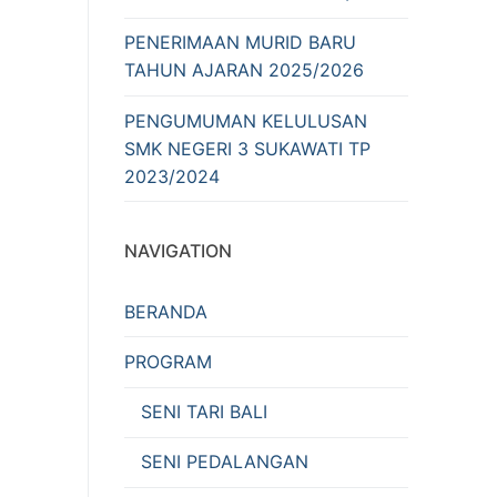
PENERIMAAN MURID BARU
TAHUN AJARAN 2025/2026
PENGUMUMAN KELULUSAN
SMK NEGERI 3 SUKAWATI TP
2023/2024
NAVIGATION
BERANDA
PROGRAM
SENI TARI BALI
SENI PEDALANGAN