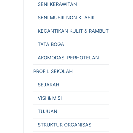
SENI KERAWITAN
SENI MUSIK NON KLASIK
KECANTIKAN KULIT & RAMBUT
TATA BOGA
AKOMODASI PERHOTELAN
PROFIL SEKOLAH
SEJARAH
VISI & MISI
TUJUAN
STRUKTUR ORGANISASI