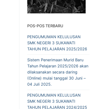
POS-POS TERBARU
PENGUMUMAN KELULUSAN
SMK NEGERI 3 SUKAWATI
TAHUN PELAJARAN 2025/2026
Sistem Penerimaan Murid Baru
Tahun Pelajaran 2025/2026 akan
dilaksanakan secara daring
(Online) mulai tanggal 30 Juni –
04 Juli 2025.
PENGUMUMAN KELULUSAN
SMK NEGERI 3 SUKAWATI
TAHUN PELAJARAN 2024/2025