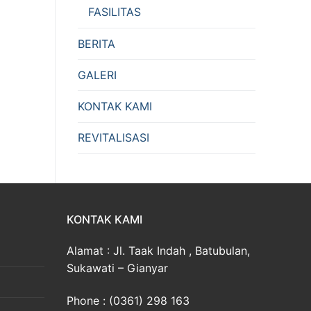
FASILITAS
BERITA
GALERI
KONTAK KAMI
REVITALISASI
KONTAK KAMI
Alamat : Jl. Taak Indah , Batubulan,
Sukawati – Gianyar
Phone : (0361) 298 163