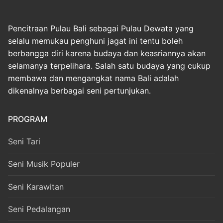
Pencitraan Pulau Bali sebagai Pulau Dewata yang
selalu memukau penghuni jagat ini tentu boleh
berbangga diri karena budaya dan keasriannya akan
selamanya terpelihara. Salah satu budaya yang cukup
membawa dan mengangkat nama Bali adalah
dikenalnya berbagai seni pertunjukan.
PROGRAM
Seni Tari
Seni Musik Populer
Seni Karawitan
Seni Pedalangan