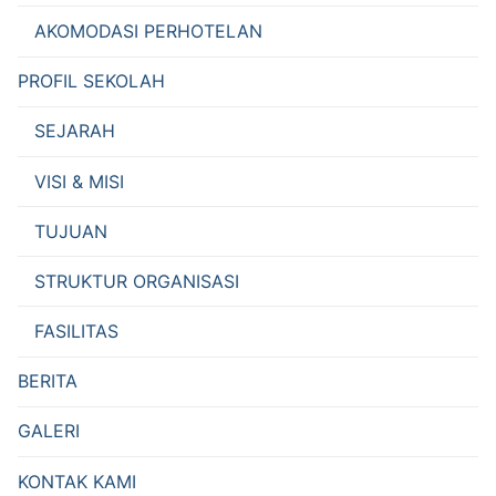
AKOMODASI PERHOTELAN
PROFIL SEKOLAH
SEJARAH
VISI & MISI
TUJUAN
STRUKTUR ORGANISASI
FASILITAS
BERITA
GALERI
KONTAK KAMI