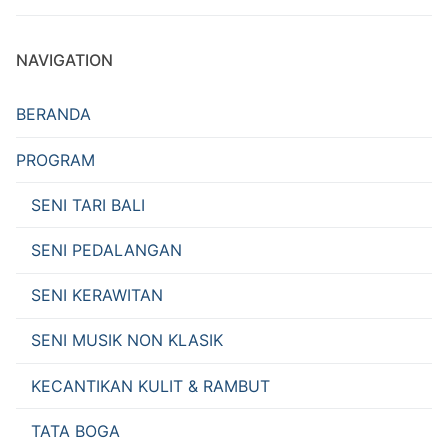
NAVIGATION
BERANDA
PROGRAM
SENI TARI BALI
SENI PEDALANGAN
SENI KERAWITAN
SENI MUSIK NON KLASIK
KECANTIKAN KULIT & RAMBUT
TATA BOGA