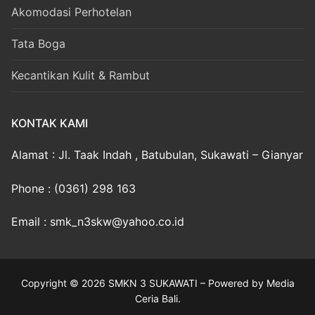
Akomodasi Perhotelan
Tata Boga
Kecantikan Kulit & Rambut
KONTAK KAMI
Alamat : Jl. Taak Indah , Batubulan, Sukawati – Gianyar
Phone : (0361) 298 163
Email : smk_n3skw@yahoo.co.id
Copyright © 2026 SMKN 3 SUKAWATI – Powered by Media
Ceria Bali.