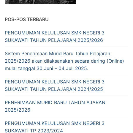
POS-POS TERBARU
PENGUMUMAN KELULUSAN SMK NEGERI 3
SUKAWATI TAHUN PELAJARAN 2025/2026
Sistem Penerimaan Murid Baru Tahun Pelajaran
2025/2026 akan dilaksanakan secara daring (Online)
mulai tanggal 30 Juni – 04 Juli 2025.
PENGUMUMAN KELULUSAN SMK NEGERI 3
SUKAWATI TAHUN PELAJARAN 2024/2025
PENERIMAAN MURID BARU TAHUN AJARAN
2025/2026
PENGUMUMAN KELULUSAN SMK NEGERI 3
SUKAWATI TP 2023/2024