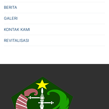
BERITA
GALERI
KONTAK KAMI
REVITALISASI