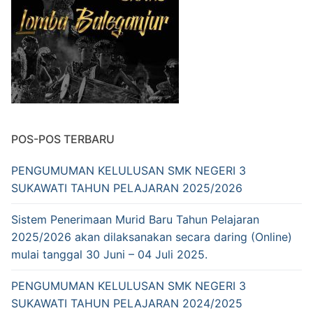
POS-POS TERBARU
PENGUMUMAN KELULUSAN SMK NEGERI 3
SUKAWATI TAHUN PELAJARAN 2025/2026
Sistem Penerimaan Murid Baru Tahun Pelajaran
2025/2026 akan dilaksanakan secara daring (Online)
mulai tanggal 30 Juni – 04 Juli 2025.
PENGUMUMAN KELULUSAN SMK NEGERI 3
SUKAWATI TAHUN PELAJARAN 2024/2025