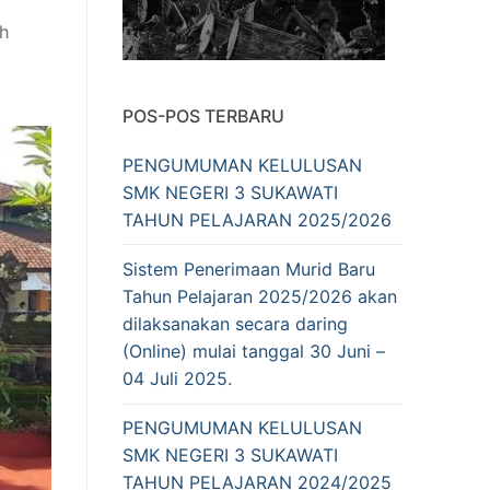
ih
POS-POS TERBARU
PENGUMUMAN KELULUSAN
SMK NEGERI 3 SUKAWATI
TAHUN PELAJARAN 2025/2026
Sistem Penerimaan Murid Baru
Tahun Pelajaran 2025/2026 akan
dilaksanakan secara daring
(Online) mulai tanggal 30 Juni –
04 Juli 2025.
PENGUMUMAN KELULUSAN
SMK NEGERI 3 SUKAWATI
TAHUN PELAJARAN 2024/2025