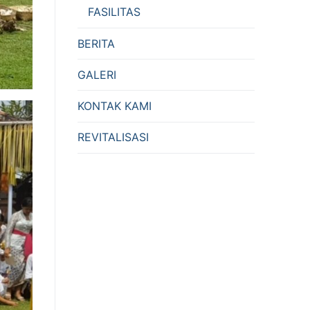
FASILITAS
BERITA
GALERI
KONTAK KAMI
REVITALISASI