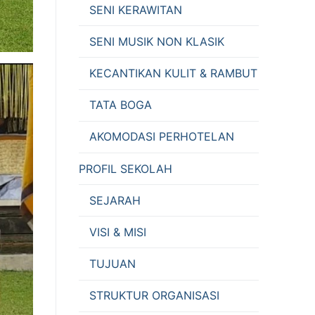
SENI KERAWITAN
SENI MUSIK NON KLASIK
KECANTIKAN KULIT & RAMBUT
TATA BOGA
AKOMODASI PERHOTELAN
PROFIL SEKOLAH
SEJARAH
VISI & MISI
TUJUAN
STRUKTUR ORGANISASI