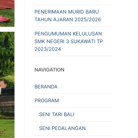
PENERIMAAN MURID BARU
TAHUN AJARAN 2025/2026
PENGUMUMAN KELULUSAN
SMK NEGERI 3 SUKAWATI TP
2023/2024
NAVIGATION
BERANDA
PROGRAM
SENI TARI BALI
SENI PEDALANGAN