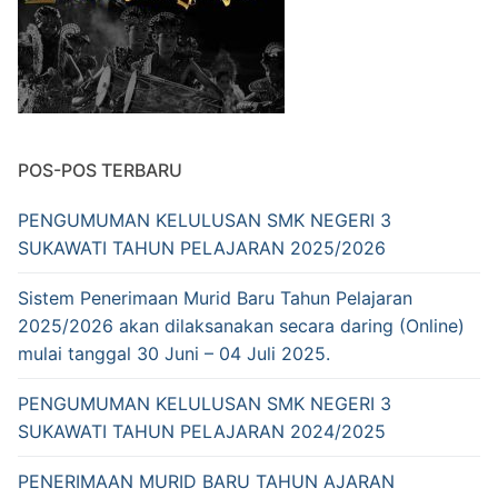
POS-POS TERBARU
PENGUMUMAN KELULUSAN SMK NEGERI 3
SUKAWATI TAHUN PELAJARAN 2025/2026
Sistem Penerimaan Murid Baru Tahun Pelajaran
2025/2026 akan dilaksanakan secara daring (Online)
mulai tanggal 30 Juni – 04 Juli 2025.
PENGUMUMAN KELULUSAN SMK NEGERI 3
SUKAWATI TAHUN PELAJARAN 2024/2025
PENERIMAAN MURID BARU TAHUN AJARAN