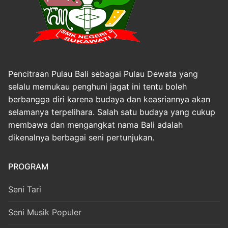
Pencitraan Pulau Bali sebagai Pulau Dewata yang
selalu memukau penghuni jagat ini tentu boleh
berbangga diri karena budaya dan keasriannya akan
selamanya terpelihara. Salah satu budaya yang cukup
membawa dan mengangkat nama Bali adalah
dikenalnya berbagai seni pertunjukan.
PROGRAM
Seni Tari
Seni Musik Populer