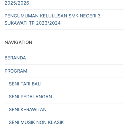
2025/2026
PENGUMUMAN KELULUSAN SMK NEGERI 3
SUKAWATI TP 2023/2024
NAVIGATION
BERANDA
PROGRAM
SENI TARI BALI
SENI PEDALANGAN
SENI KERAWITAN
SENI MUSIK NON KLASIK