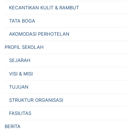
KECANTIKAN KULIT & RAMBUT
TATA BOGA
AKOMODASI PERHOTELAN
PROFIL SEKOLAH
SEJARAH
VISI & MISI
TUJUAN
STRUKTUR ORGANISASI
FASILITAS
BERITA