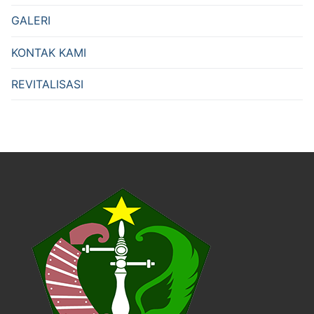
GALERI
KONTAK KAMI
REVITALISASI