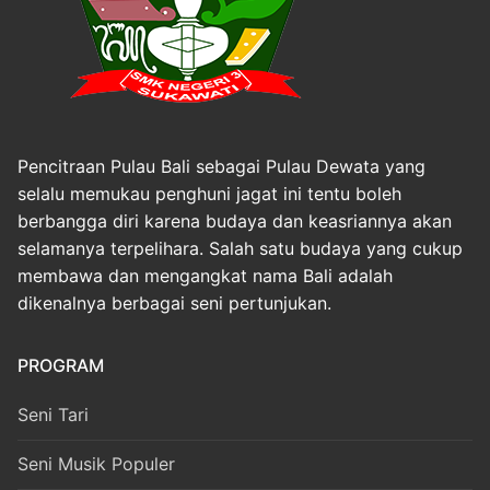
Pencitraan Pulau Bali sebagai Pulau Dewata yang
selalu memukau penghuni jagat ini tentu boleh
berbangga diri karena budaya dan keasriannya akan
selamanya terpelihara. Salah satu budaya yang cukup
membawa dan mengangkat nama Bali adalah
dikenalnya berbagai seni pertunjukan.
PROGRAM
Seni Tari
Seni Musik Populer