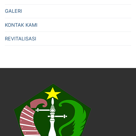
GALERI
KONTAK KAMI
REVITALISASI