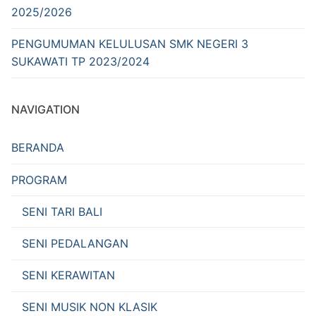
2025/2026
PENGUMUMAN KELULUSAN SMK NEGERI 3
SUKAWATI TP 2023/2024
NAVIGATION
BERANDA
PROGRAM
SENI TARI BALI
SENI PEDALANGAN
SENI KERAWITAN
SENI MUSIK NON KLASIK