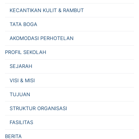
KECANTIKAN KULIT & RAMBUT
TATA BOGA
AKOMODASI PERHOTELAN
PROFIL SEKOLAH
SEJARAH
VISI & MISI
TUJUAN
STRUKTUR ORGANISASI
FASILITAS
BERITA