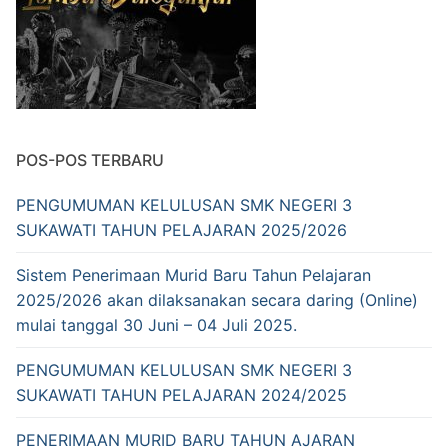
POS-POS TERBARU
PENGUMUMAN KELULUSAN SMK NEGERI 3
SUKAWATI TAHUN PELAJARAN 2025/2026
Sistem Penerimaan Murid Baru Tahun Pelajaran
2025/2026 akan dilaksanakan secara daring (Online)
mulai tanggal 30 Juni – 04 Juli 2025.
PENGUMUMAN KELULUSAN SMK NEGERI 3
SUKAWATI TAHUN PELAJARAN 2024/2025
PENERIMAAN MURID BARU TAHUN AJARAN