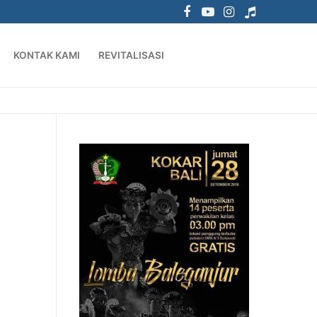
KONTAK KAMI
REVITALISASI