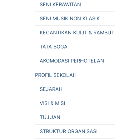
SENI KERAWITAN
SENI MUSIK NON KLASIK
KECANTIKAN KULIT & RAMBUT
TATA BOGA
AKOMODASI PERHOTELAN
PROFIL SEKOLAH
SEJARAH
VISI & MISI
TUJUAN
STRUKTUR ORGANISASI