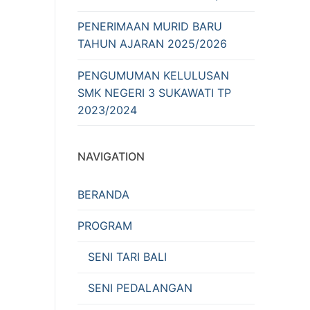
PENERIMAAN MURID BARU
TAHUN AJARAN 2025/2026
PENGUMUMAN KELULUSAN
SMK NEGERI 3 SUKAWATI TP
2023/2024
NAVIGATION
BERANDA
PROGRAM
SENI TARI BALI
SENI PEDALANGAN