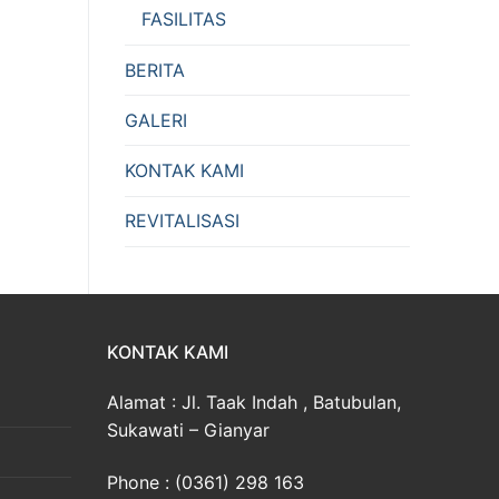
FASILITAS
BERITA
GALERI
KONTAK KAMI
REVITALISASI
KONTAK KAMI
Alamat : Jl. Taak Indah , Batubulan,
Sukawati – Gianyar
Phone : (0361) 298 163