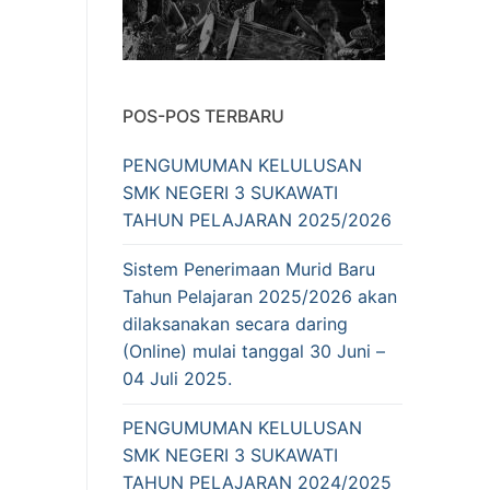
POS-POS TERBARU
PENGUMUMAN KELULUSAN
SMK NEGERI 3 SUKAWATI
TAHUN PELAJARAN 2025/2026
Sistem Penerimaan Murid Baru
Tahun Pelajaran 2025/2026 akan
dilaksanakan secara daring
(Online) mulai tanggal 30 Juni –
04 Juli 2025.
PENGUMUMAN KELULUSAN
SMK NEGERI 3 SUKAWATI
TAHUN PELAJARAN 2024/2025