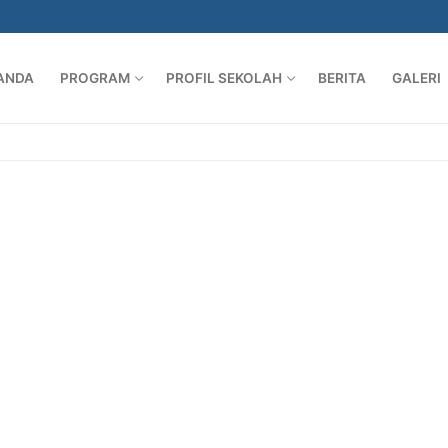
ANDA
PROGRAM
PROFIL SEKOLAH
BERITA
GALERI