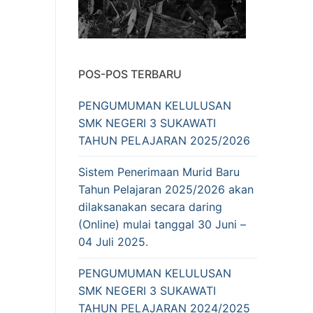
POS-POS TERBARU
PENGUMUMAN KELULUSAN
SMK NEGERI 3 SUKAWATI
TAHUN PELAJARAN 2025/2026
Sistem Penerimaan Murid Baru
Tahun Pelajaran 2025/2026 akan
dilaksanakan secara daring
(Online) mulai tanggal 30 Juni –
04 Juli 2025.
PENGUMUMAN KELULUSAN
SMK NEGERI 3 SUKAWATI
TAHUN PELAJARAN 2024/2025