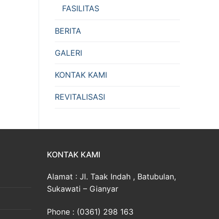
FASILITAS
BERITA
GALERI
KONTAK KAMI
REVITALISASI
KONTAK KAMI
Alamat : Jl. Taak Indah , Batubulan,
Sukawati – Gianyar
Phone : (0361) 298 163