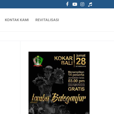
KONTAK KAMI
REVITALISASI