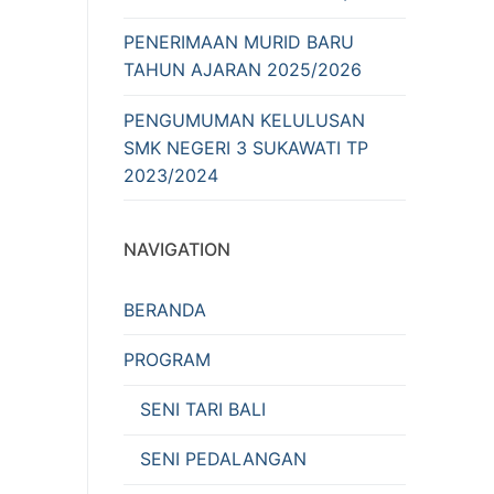
PENERIMAAN MURID BARU
TAHUN AJARAN 2025/2026
PENGUMUMAN KELULUSAN
SMK NEGERI 3 SUKAWATI TP
2023/2024
NAVIGATION
BERANDA
PROGRAM
SENI TARI BALI
SENI PEDALANGAN