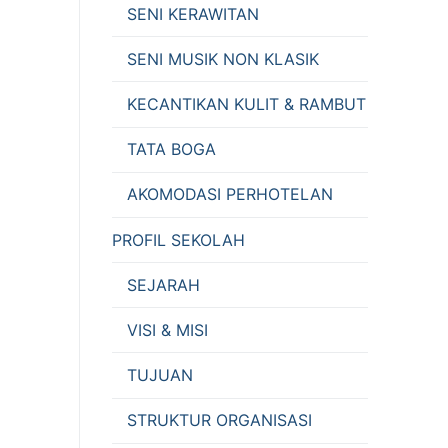
SENI KERAWITAN
SENI MUSIK NON KLASIK
KECANTIKAN KULIT & RAMBUT
TATA BOGA
AKOMODASI PERHOTELAN
PROFIL SEKOLAH
SEJARAH
VISI & MISI
TUJUAN
STRUKTUR ORGANISASI