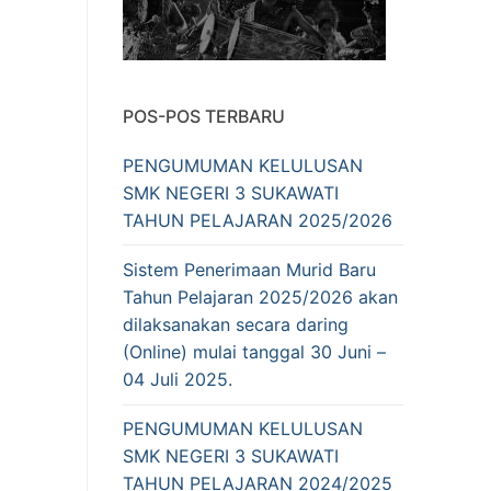
POS-POS TERBARU
PENGUMUMAN KELULUSAN
SMK NEGERI 3 SUKAWATI
TAHUN PELAJARAN 2025/2026
Sistem Penerimaan Murid Baru
Tahun Pelajaran 2025/2026 akan
dilaksanakan secara daring
(Online) mulai tanggal 30 Juni –
04 Juli 2025.
PENGUMUMAN KELULUSAN
SMK NEGERI 3 SUKAWATI
TAHUN PELAJARAN 2024/2025