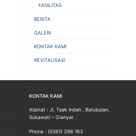
FASILITAS
BERITA
GALERI
KONTAK KAMI
REVITALISASI
KONTAK KAMI
Alamat : Jl. Taak Indah , Batubulan,
Sukawati – Gianyar
Phone : (0361) 298 163