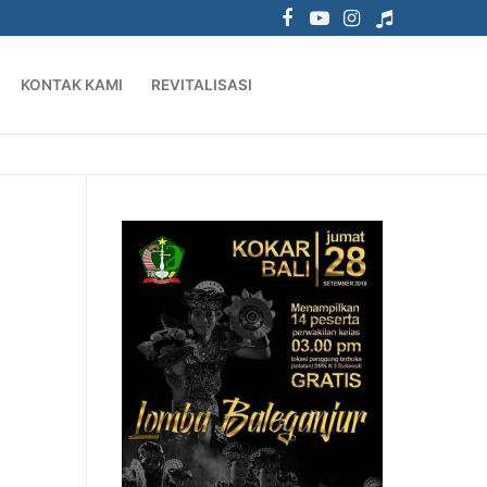
KONTAK KAMI
REVITALISASI