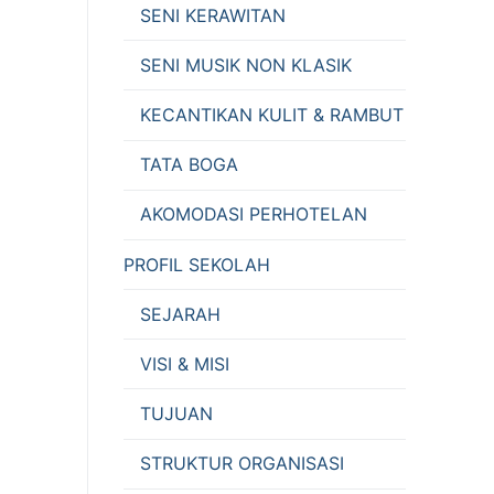
SENI KERAWITAN
SENI MUSIK NON KLASIK
KECANTIKAN KULIT & RAMBUT
TATA BOGA
AKOMODASI PERHOTELAN
PROFIL SEKOLAH
SEJARAH
VISI & MISI
TUJUAN
STRUKTUR ORGANISASI