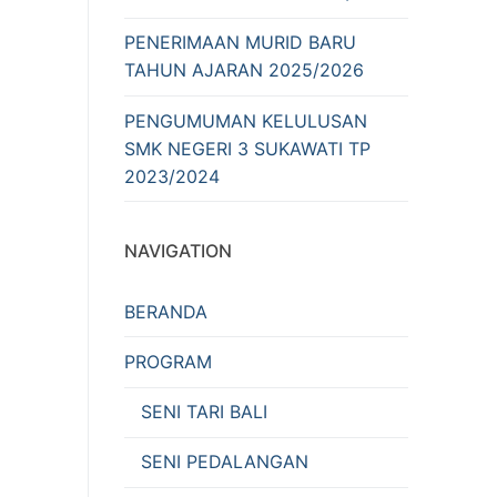
PENERIMAAN MURID BARU
TAHUN AJARAN 2025/2026
PENGUMUMAN KELULUSAN
SMK NEGERI 3 SUKAWATI TP
2023/2024
NAVIGATION
BERANDA
PROGRAM
SENI TARI BALI
SENI PEDALANGAN