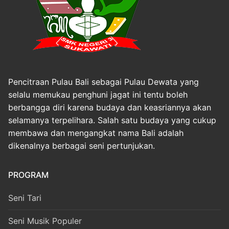
Pencitraan Pulau Bali sebagai Pulau Dewata yang
selalu memukau penghuni jagat ini tentu boleh
berbangga diri karena budaya dan keasriannya akan
selamanya terpelihara. Salah satu budaya yang cukup
membawa dan mengangkat nama Bali adalah
dikenalnya berbagai seni pertunjukan.
PROGRAM
Seni Tari
Seni Musik Populer