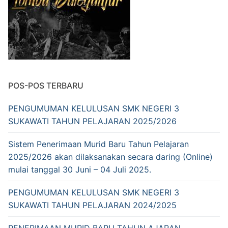
POS-POS TERBARU
PENGUMUMAN KELULUSAN SMK NEGERI 3
SUKAWATI TAHUN PELAJARAN 2025/2026
Sistem Penerimaan Murid Baru Tahun Pelajaran
2025/2026 akan dilaksanakan secara daring (Online)
mulai tanggal 30 Juni – 04 Juli 2025.
PENGUMUMAN KELULUSAN SMK NEGERI 3
SUKAWATI TAHUN PELAJARAN 2024/2025