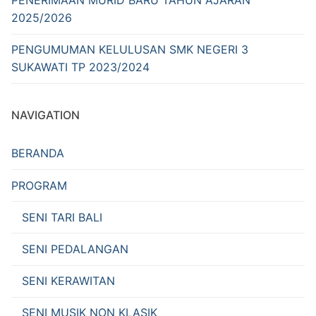
PENERIMAAN MURID BARU TAHUN AJARAN
2025/2026
PENGUMUMAN KELULUSAN SMK NEGERI 3
SUKAWATI TP 2023/2024
NAVIGATION
BERANDA
PROGRAM
SENI TARI BALI
SENI PEDALANGAN
SENI KERAWITAN
SENI MUSIK NON KLASIK