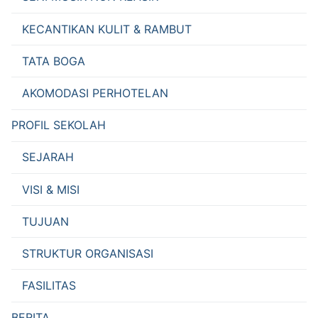
KECANTIKAN KULIT & RAMBUT
TATA BOGA
AKOMODASI PERHOTELAN
PROFIL SEKOLAH
SEJARAH
VISI & MISI
TUJUAN
STRUKTUR ORGANISASI
FASILITAS
BERITA