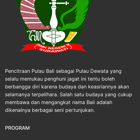
Pencitraan Pulau Bali sebagai Pulau Dewata yang
selalu memukau penghuni jagat ini tentu boleh
berbangga diri karena budaya dan keasriannya akan
selamanya terpelihara. Salah satu budaya yang cukup
membawa dan mengangkat nama Bali adalah
dikenalnya berbagai seni pertunjukan.
PROGRAM