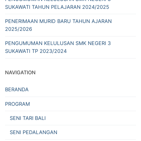
SUKAWATI TAHUN PELAJARAN 2024/2025
PENERIMAAN MURID BARU TAHUN AJARAN
2025/2026
PENGUMUMAN KELULUSAN SMK NEGERI 3
SUKAWATI TP 2023/2024
NAVIGATION
BERANDA
PROGRAM
SENI TARI BALI
SENI PEDALANGAN