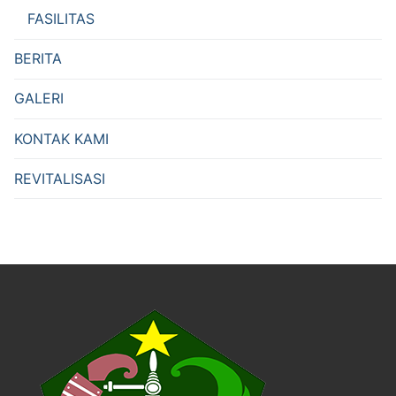
FASILITAS
BERITA
GALERI
KONTAK KAMI
REVITALISASI