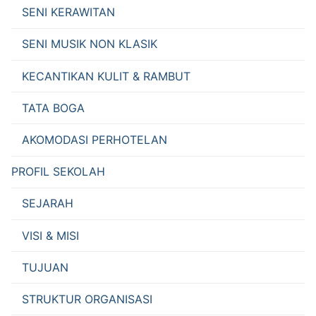
SENI KERAWITAN
SENI MUSIK NON KLASIK
KECANTIKAN KULIT & RAMBUT
TATA BOGA
AKOMODASI PERHOTELAN
PROFIL SEKOLAH
SEJARAH
VISI & MISI
TUJUAN
STRUKTUR ORGANISASI