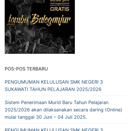
POS-POS TERBARU
PENGUMUMAN KELULUSAN SMK NEGERI 3
SUKAWATI TAHUN PELAJARAN 2025/2026
Sistem Penerimaan Murid Baru Tahun Pelajaran
2025/2026 akan dilaksanakan secara daring (Online)
mulai tanggal 30 Juni – 04 Juli 2025.
PENGUMUMAN KELULUSAN SMK NEGERI 3