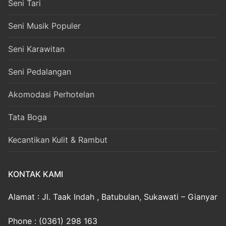
Seni Tari
Seni Musik Populer
Seni Karawitan
Seni Pedalangan
Akomodasi Perhotelan
Tata Boga
Kecantikan Kulit & Rambut
KONTAK KAMI
Alamat : Jl. Taak Indah , Batubulan, Sukawati – Gianyar
Phone : (0361) 298 163