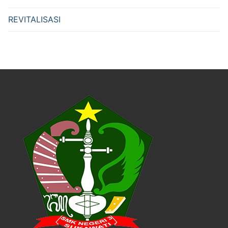
REVITALISASI