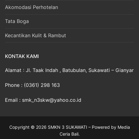
Akomodasi Perhotelan
Tata Boga
Kecantikan Kulit & Rambut
KONTAK KAMI
Alamat : Jl. Taak Indah , Batubulan, Sukawati – Gianyar
Phone : (0361) 298 163
Email : smk_n3skw@yahoo.co.id
Copyright © 2026 SMKN 3 SUKAWATI – Powered by Media
Ceria Bali.