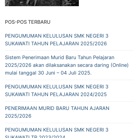
POS-POS TERBARU
PENGUMUMAN KELULUSAN SMK NEGERI 3
SUKAWATI TAHUN PELAJARAN 2025/2026
Sistem Penerimaan Murid Baru Tahun Pelajaran
2025/2026 akan dilaksanakan secara daring (Online)
mulai tanggal 30 Juni – 04 Juli 2025.
PENGUMUMAN KELULUSAN SMK NEGERI 3
SUKAWATI TAHUN PELAJARAN 2024/2025
PENERIMAAN MURID BARU TAHUN AJARAN
2025/2026
PENGUMUMAN KELULUSAN SMK NEGERI 3
SUKAWATI TP 2023/2024