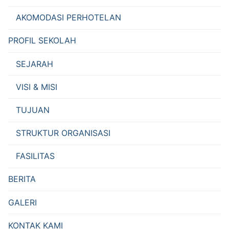
AKOMODASI PERHOTELAN
PROFIL SEKOLAH
SEJARAH
VISI & MISI
TUJUAN
STRUKTUR ORGANISASI
FASILITAS
BERITA
GALERI
KONTAK KAMI