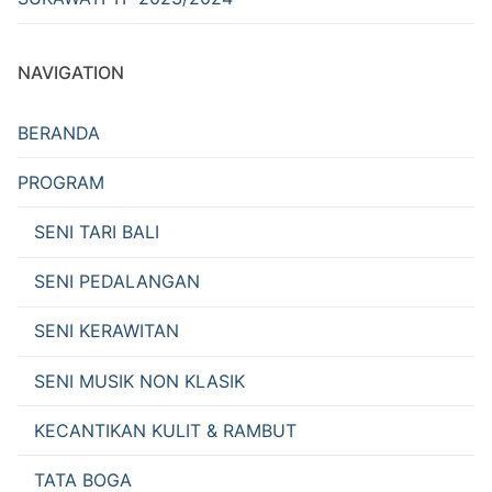
NAVIGATION
BERANDA
PROGRAM
SENI TARI BALI
SENI PEDALANGAN
SENI KERAWITAN
SENI MUSIK NON KLASIK
KECANTIKAN KULIT & RAMBUT
TATA BOGA