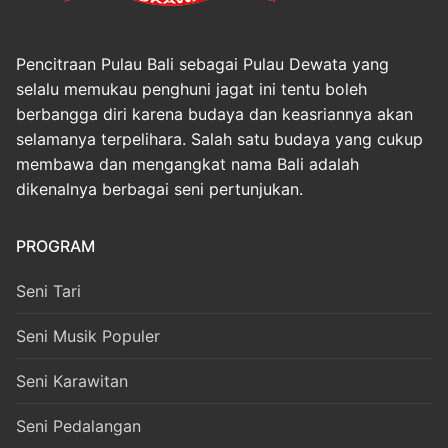
Pencitraan Pulau Bali sebagai Pulau Dewata yang
selalu memukau penghuni jagat ini tentu boleh
berbangga diri karena budaya dan keasriannya akan
selamanya terpelihara. Salah satu budaya yang cukup
membawa dan mengangkat nama Bali adalah
dikenalnya berbagai seni pertunjukan.
PROGRAM
Seni Tari
Seni Musik Populer
Seni Karawitan
Seni Pedalangan