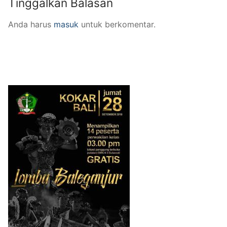
Tinggalkan Balasan
Anda harus
masuk
untuk berkomentar.