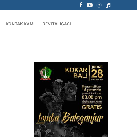
KONTAK KAMI
REVITALISASI