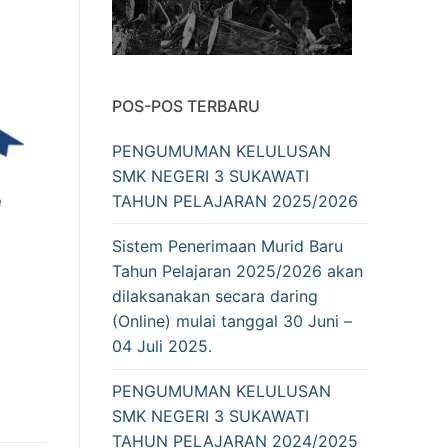
POS-POS TERBARU
PENGUMUMAN KELULUSAN
SMK NEGERI 3 SUKAWATI
TAHUN PELAJARAN 2025/2026
Sistem Penerimaan Murid Baru
Tahun Pelajaran 2025/2026 akan
dilaksanakan secara daring
(Online) mulai tanggal 30 Juni –
04 Juli 2025.
PENGUMUMAN KELULUSAN
SMK NEGERI 3 SUKAWATI
TAHUN PELAJARAN 2024/2025