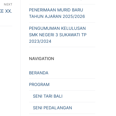
NEXT
PENERIMAAN MURID BARU
E XX.
TAHUN AJARAN 2025/2026
PENGUMUMAN KELULUSAN
SMK NEGERI 3 SUKAWATI TP
2023/2024
NAVIGATION
BERANDA
PROGRAM
SENI TARI BALI
SENI PEDALANGAN