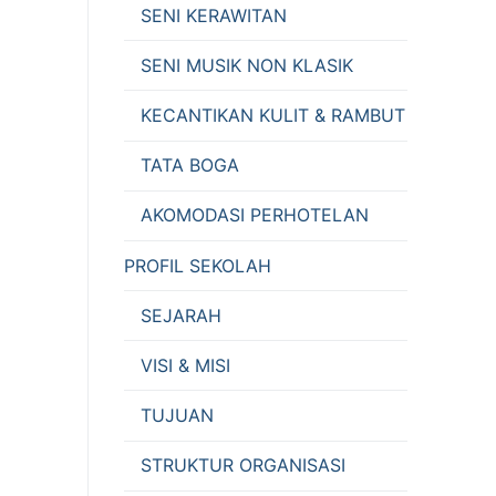
SENI KERAWITAN
SENI MUSIK NON KLASIK
KECANTIKAN KULIT & RAMBUT
TATA BOGA
AKOMODASI PERHOTELAN
PROFIL SEKOLAH
SEJARAH
VISI & MISI
TUJUAN
STRUKTUR ORGANISASI