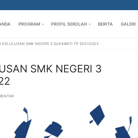
ANDA
PROGRAM
PROFIL SEKOLAH
BERITA
GALERI
KELULUSAN SMK NEGERI 3 SUKAWATI TP 2021/2022
SAN SMK NEGERI 3
22
MENTAR