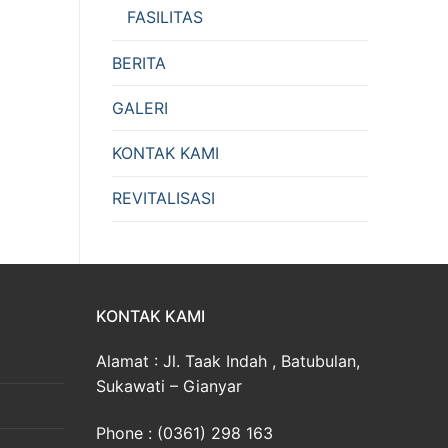
FASILITAS
BERITA
GALERI
KONTAK KAMI
REVITALISASI
KONTAK KAMI
Alamat : Jl. Taak Indah , Batubulan,
Sukawati – Gianyar
Phone : (0361) 298 163