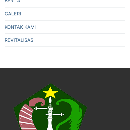
BERITA
GALERI
KONTAK KAMI
REVITALISASI