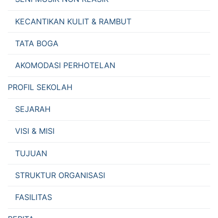
KECANTIKAN KULIT & RAMBUT
TATA BOGA
AKOMODASI PERHOTELAN
PROFIL SEKOLAH
SEJARAH
VISI & MISI
TUJUAN
STRUKTUR ORGANISASI
FASILITAS