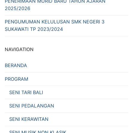
PENERIMAAN MURID BARU TAHUN AJARAN
2025/2026
PENGUMUMAN KELULUSAN SMK NEGERI 3
SUKAWATI TP 2023/2024
NAVIGATION
BERANDA
PROGRAM
SENI TARI BALI
SENI PEDALANGAN
SENI KERAWITAN
SENI MUSIK NON KLASIK