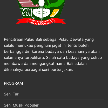
Pencitraan Pulau Bali sebagai Pulau Dewata yang
selalu memukau penghuni jagat ini tentu boleh
berbangga diri karena budaya dan keasriannya akan
selamanya terpelihara. Salah satu budaya yang cukup
membawa dan mengangkat nama Bali adalah
dikenalnya berbagai seni pertunjukan.
PROGRAM
Seni Tari
Seni Musik Populer