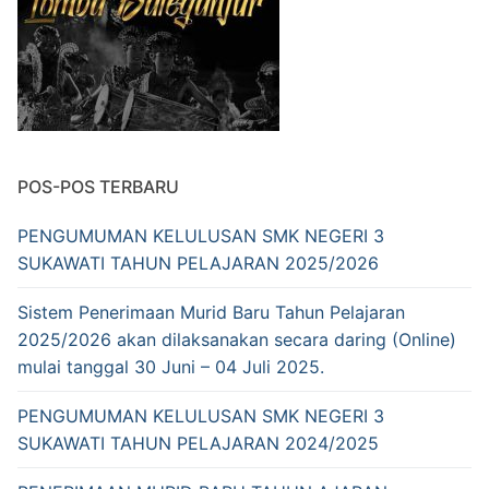
POS-POS TERBARU
PENGUMUMAN KELULUSAN SMK NEGERI 3
SUKAWATI TAHUN PELAJARAN 2025/2026
Sistem Penerimaan Murid Baru Tahun Pelajaran
2025/2026 akan dilaksanakan secara daring (Online)
mulai tanggal 30 Juni – 04 Juli 2025.
PENGUMUMAN KELULUSAN SMK NEGERI 3
SUKAWATI TAHUN PELAJARAN 2024/2025