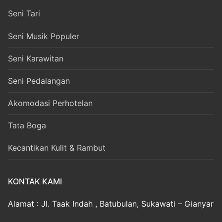
Seni Tari
Seni Musik Populer
Seni Karawitan
Seni Pedalangan
Akomodasi Perhotelan
Tata Boga
Kecantikan Kulit & Rambut
KONTAK KAMI
Alamat : Jl. Taak Indah , Batubulan, Sukawati – Gianyar