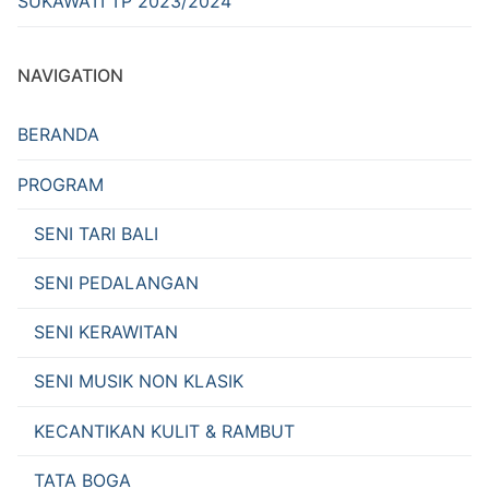
SUKAWATI TP 2023/2024
NAVIGATION
BERANDA
PROGRAM
SENI TARI BALI
SENI PEDALANGAN
SENI KERAWITAN
SENI MUSIK NON KLASIK
KECANTIKAN KULIT & RAMBUT
TATA BOGA