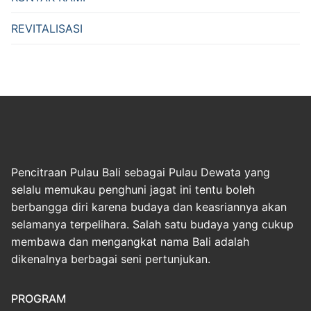
REVITALISASI
Pencitraan Pulau Bali sebagai Pulau Dewata yang
selalu memukau penghuni jagat ini tentu boleh
berbangga diri karena budaya dan keasriannya akan
selamanya terpelihara. Salah satu budaya yang cukup
membawa dan mengangkat nama Bali adalah
dikenalnya berbagai seni pertunjukan.
PROGRAM