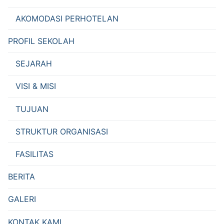
AKOMODASI PERHOTELAN
PROFIL SEKOLAH
SEJARAH
VISI & MISI
TUJUAN
STRUKTUR ORGANISASI
FASILITAS
BERITA
GALERI
KONTAK KAMI