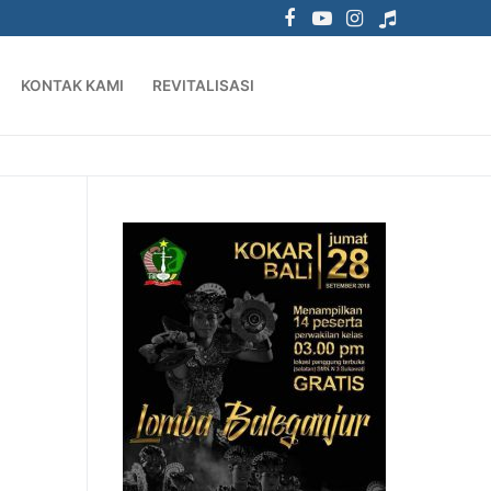
KONTAK KAMI
REVITALISASI