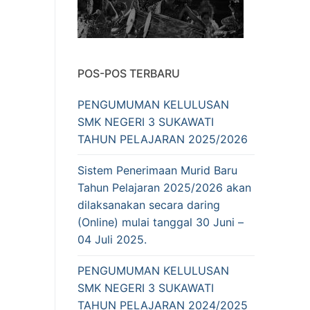
POS-POS TERBARU
PENGUMUMAN KELULUSAN
SMK NEGERI 3 SUKAWATI
TAHUN PELAJARAN 2025/2026
Sistem Penerimaan Murid Baru
Tahun Pelajaran 2025/2026 akan
dilaksanakan secara daring
(Online) mulai tanggal 30 Juni –
04 Juli 2025.
PENGUMUMAN KELULUSAN
SMK NEGERI 3 SUKAWATI
TAHUN PELAJARAN 2024/2025