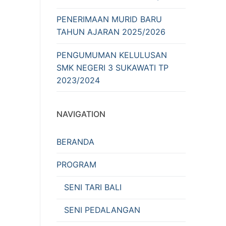
PENERIMAAN MURID BARU
TAHUN AJARAN 2025/2026
PENGUMUMAN KELULUSAN
SMK NEGERI 3 SUKAWATI TP
2023/2024
NAVIGATION
BERANDA
PROGRAM
SENI TARI BALI
SENI PEDALANGAN