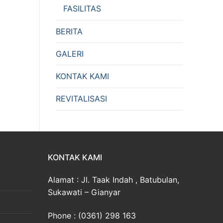
FASILITAS
BERITA
GALERI
KONTAK KAMI
REVITALISASI
KONTAK KAMI
Alamat : Jl. Taak Indah , Batubulan,
Sukawati – Gianyar
Phone : (0361) 298 163