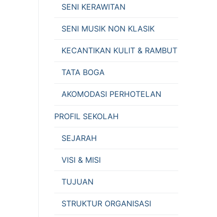
SENI KERAWITAN
SENI MUSIK NON KLASIK
KECANTIKAN KULIT & RAMBUT
TATA BOGA
AKOMODASI PERHOTELAN
PROFIL SEKOLAH
SEJARAH
VISI & MISI
TUJUAN
STRUKTUR ORGANISASI