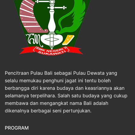
Pencitraan Pulau Bali sebagai Pulau Dewata yang
selalu memukau penghuni jagat ini tentu boleh
berbangga diri karena budaya dan keasriannya akan
selamanya terpelihara. Salah satu budaya yang cukup
membawa dan mengangkat nama Bali adalah
dikenalnya berbagai seni pertunjukan.
PROGRAM