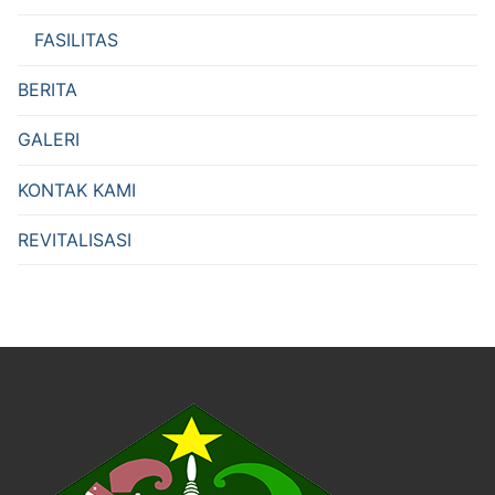
FASILITAS
BERITA
GALERI
KONTAK KAMI
REVITALISASI