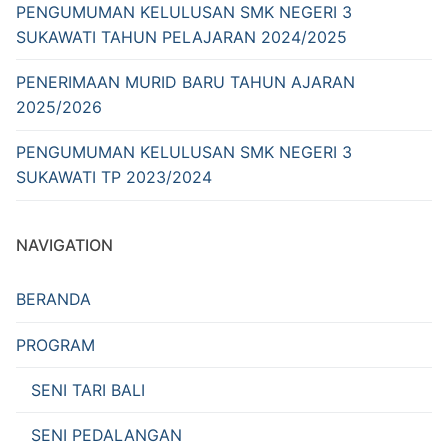
PENGUMUMAN KELULUSAN SMK NEGERI 3
SUKAWATI TAHUN PELAJARAN 2024/2025
PENERIMAAN MURID BARU TAHUN AJARAN
2025/2026
PENGUMUMAN KELULUSAN SMK NEGERI 3
SUKAWATI TP 2023/2024
NAVIGATION
BERANDA
PROGRAM
SENI TARI BALI
SENI PEDALANGAN