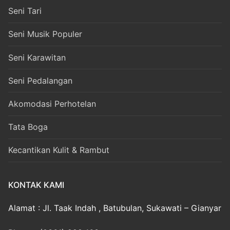
Seni Tari
Seni Musik Populer
Seni Karawitan
Seni Pedalangan
Akomodasi Perhotelan
Tata Boga
Kecantikan Kulit & Rambut
KONTAK KAMI
Alamat : Jl. Taak Indah , Batubulan, Sukawati – Gianyar