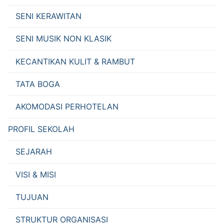
SENI KERAWITAN
SENI MUSIK NON KLASIK
KECANTIKAN KULIT & RAMBUT
TATA BOGA
AKOMODASI PERHOTELAN
PROFIL SEKOLAH
SEJARAH
VISI & MISI
TUJUAN
STRUKTUR ORGANISASI